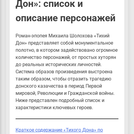
Дон»: список и
описание персонажей
Роман-эпопея Михаила Шолохова «Тихий
Дон» представляет собой монументальное
полотно, в котором задействовано огромное
количество персонажей, от простых хуторян
до реальных исторических личностей.
Система образов произведения выстроена
таким образом, чтобы отразить трагедию
донского казачества в период Первой
мировой, Революции и Гражданской войны.
Ниже представлен подробный список и
характеристики ключевых героев.
Краткое содержание «Тихого Дона» по