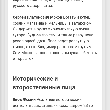
русского дворянства.
Сергей Платонович Мохов
Богатый купец,
хозяин магазина и мельницы в Татарском.
Он держит в руках экономическую жизнь
хутора. Судьба его семьи также разрушена
революцией: дочь Лиза ведет распутную
жизнь, а сын Владимир растет замкнутым.
Сам Мохов в конце концов вынужден бежать
от красных.
Исторические и
второстепенные лица
Яков Фомин
Реальный исторический
деятель, казак, ставший командиром 28-го