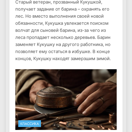
Старый ветеран, прозванный Кукушкой,
получает задание от барина – охранять его
лес. Но вместо выполнения своей новой
обязанности, Кукушка увлекается поиском
волчат для сыновей барина, из-за чего из
леса пропадает несколько деревьев. Барин
заменяет Кукушку на другого работника, но
позволяет ему остаться в избушке. В конце
концов, Кукушку находят замерзшим зимой.
КЛАССИКА