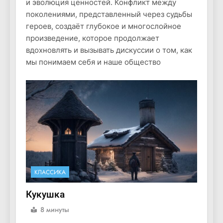
и эволюция ценностей. Конфликт между
поколениями, представленный через судьбы
героев, создаёт глубокое и многослойное
произведение, которое продолжает
вдохновлять и вызывать дискуссии о том, как
мы понимаем себя и наше общество
КЛАССИКА
Кукушка
8 минуты