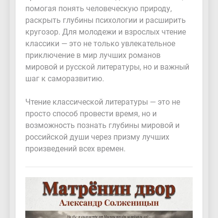
помогая понять человеческую природу,
раскрыть глубины психологии и расширить
кругозор. Для молодежи и взрослых чтение
классики — это не только увлекательное
приключение в мир лучших романов
мировой и русской литературы, но и важный
шаг к саморазвитию.
Чтение классической литературы — это не
просто способ провести время, но и
возможность познать глубины мировой и
российской души через призму лучших
произведений всех времен.