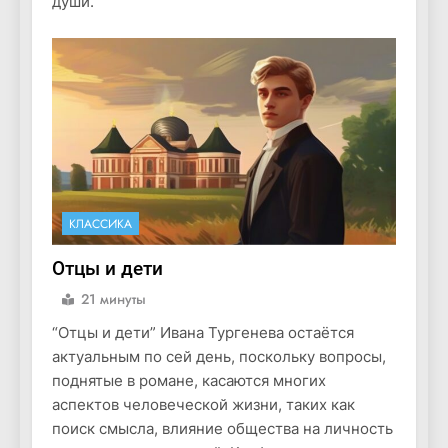
души.
КЛАССИКА
Отцы и дети
21 минуты
“Отцы и дети” Ивана Тургенева остаётся
актуальным по сей день, поскольку вопросы,
поднятые в романе, касаются многих
аспектов человеческой жизни, таких как
поиск смысла, влияние общества на личность