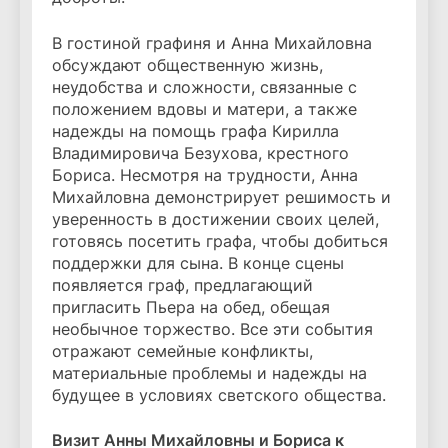
В гостиной графиня и Анна Михайловна
обсуждают общественную жизнь,
неудобства и сложности, связанные с
положением вдовы и матери, а также
надежды на помощь графа Кирилла
Владимировича Безухова, крестного
Бориса. Несмотря на трудности, Анна
Михайловна демонстрирует решимость и
уверенность в достижении своих целей,
готовясь посетить графа, чтобы добиться
поддержки для сына. В конце сцены
появляется граф, предлагающий
пригласить Пьера на обед, обещая
необычное торжество. Все эти события
отражают семейные конфликты,
материальные проблемы и надежды на
будущее в условиях светского общества.
Визит Анны Михайловны и Бориса к