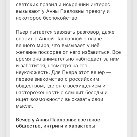
светских правил и искренний интерес
вызывают у Анны Павловны тревогу и
некоторое беспокойство.
Пьер пытается завязать разговор, даже
спорит с Анной Павловной о плане
вечного мира, что вызывает у неё
желание поскорее от него избавиться. Все
время она внимательно наблюдает за ним
и заботится, несмотря на его
неуклюжесть. Для Пьера этот вечер —
первое знакомство с российским
обществом, где он с восхищением и
настороженностью слышит беседы и
ищет возможности высказать свои
мысли.
Вечер у Анны Павловны: светское
общество, интриги и характеры