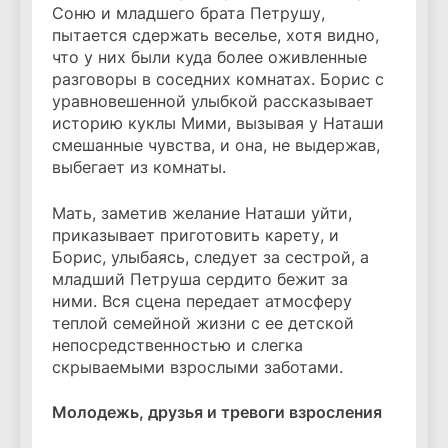
Соню и младшего брата Петрушу,
пытается сдержать веселье, хотя видно,
что у них были куда более оживленные
разговоры в соседних комнатах. Борис с
уравновешенной улыбкой рассказывает
историю куклы Мими, вызывая у Наташи
смешанные чувства, и она, не выдержав,
выбегает из комнаты.
Мать, заметив желание Наташи уйти,
приказывает приготовить карету, и
Борис, улыбаясь, следует за сестрой, а
младший Петруша сердито бежит за
ними. Вся сцена передает атмосферу
теплой семейной жизни с ее детской
непосредственностью и слегка
скрываемыми взрослыми заботами.
Молодежь, друзья и тревоги взросления