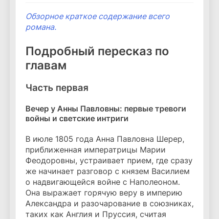
Обзорное краткое содержание всего
романа.
Подробный пересказ по
главам
Часть первая
Вечер у Анны Павловны: первые тревоги
войны и светские интриги
В июле 1805 года Анна Павловна Шерер,
приближенная императрицы Марии
Феодоровны, устраивает прием, где сразу
же начинает разговор с князем Василием
о надвигающейся войне с Наполеоном.
Она выражает горячую веру в империю
Александра и разочарование в союзниках,
таких как Англия и Пруссия, считая