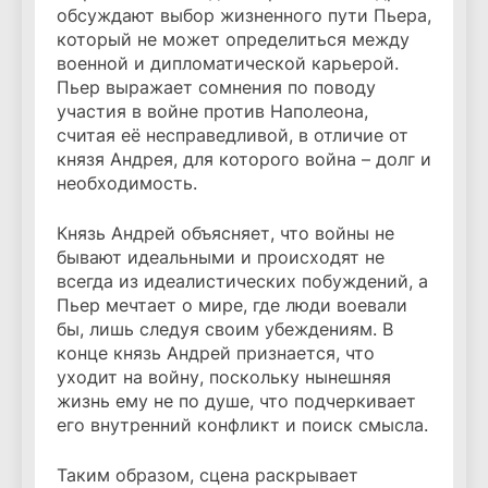
обсуждают выбор жизненного пути Пьера,
который не может определиться между
военной и дипломатической карьерой.
Пьер выражает сомнения по поводу
участия в войне против Наполеона,
считая её несправедливой, в отличие от
князя Андрея, для которого война – долг и
необходимость.
Князь Андрей объясняет, что войны не
бывают идеальными и происходят не
всегда из идеалистических побуждений, а
Пьер мечтает о мире, где люди воевали
бы, лишь следуя своим убеждениям. В
конце князь Андрей признается, что
уходит на войну, поскольку нынешняя
жизнь ему не по душе, что подчеркивает
его внутренний конфликт и поиск смысла.
Таким образом, сцена раскрывает