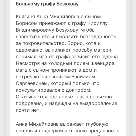
больному графу Безухову
Княгиня Анна Михайловна с сыном
Борисом приезжают к графу Кириллу
Владимировичу Безухову, чтобы
навестить его и выразить благодарность
за покровительство. Борис, хотя и
сдержанно, выполняет просьбу матери,
понимая, что от графа зависит его судьба.
Несмотря на холодный прием швейцара,
мать с сыном проникают в дом и
встречаются с князем Василием
Сергеевичем, который только что
консультировался с доктором.
Оказывается, здоровье графа серьезно
подорвано, и надежды на выздоровление
почти нет.
Анна Михайловна выражает глубокую
скорбь и подчеркивает свою преданность