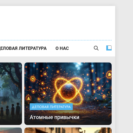
ЕЛОВАЯ ЛИТЕРАТУРА
О НАС
ДЕЛОВАЯ ЛИТЕРАТУРА
Атомные привычки