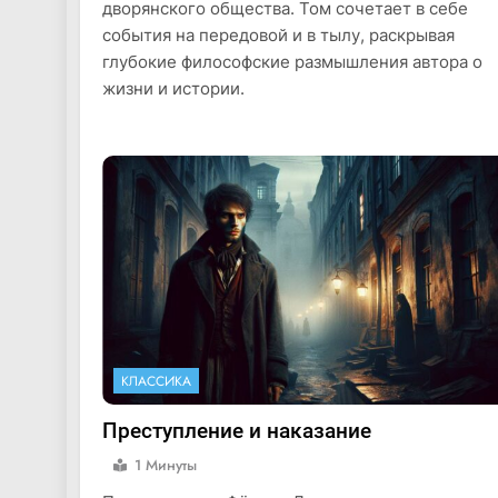
дворянского общества. Том сочетает в себе
события на передовой и в тылу, раскрывая
глубокие философские размышления автора о
жизни и истории.
КЛАССИКА
Преступление и наказание
1 Минуты