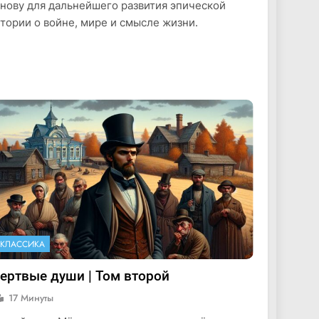
нову для дальнейшего развития эпической
тории о войне, мире и смысле жизни.
КЛАССИКА
ертвые души | Том второй
17 Минуты