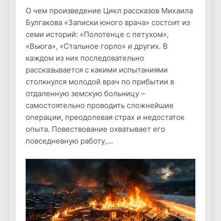
О чем произведение Цикл рассказов Михаила
Булгакова «Записки юного врача» состоит из
семи историй: «Полотенце с петухом»,
«Вьюга», «Стальное горло» и других. В
каждом из них последовательно
рассказывается с какими испытаниями
столкнулся молодой врач по прибытии в
отдаленную земскую больницу –
самостоятельно проводить сложнейшие
операции, преодолевая страх и недостаток
опыта. Повествование охватывает его
повседневную работу,…