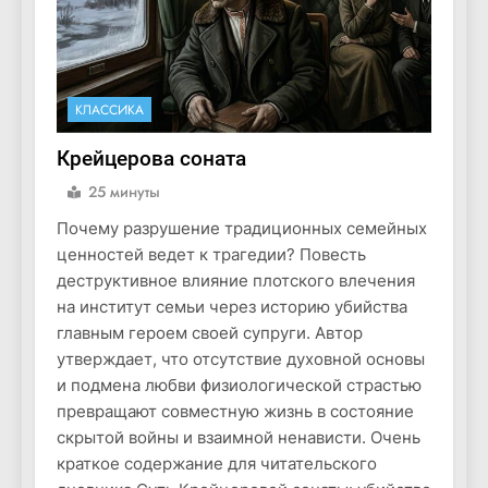
КЛАССИКА
Крейцерова соната
25 минуты
Почему разрушение традиционных семейных
ценностей ведет к трагедии? Повесть
деструктивное влияние плотского влечения
на институт семьи через историю убийства
главным героем своей супруги. Автор
утверждает, что отсутствие духовной основы
и подмена любви физиологической страстью
превращают совместную жизнь в состояние
скрытой войны и взаимной ненависти. Очень
краткое содержание для читательского