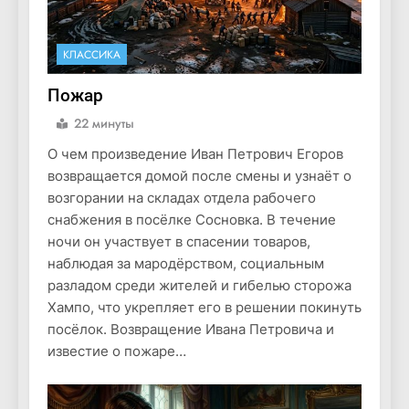
КЛАССИКА
Пожар
22 минуты
О чем произведение Иван Петрович Егоров
возвращается домой после смены и узнаёт о
возгорании на складах отдела рабочего
снабжения в посёлке Сосновка. В течение
ночи он участвует в спасении товаров,
наблюдая за мародёрством, социальным
разладом среди жителей и гибелью сторожа
Хампо, что укрепляет его в решении покинуть
посёлок. Возвращение Ивана Петровича и
известие о пожаре…