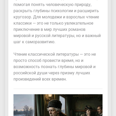
помогая понять человеческую природу,
раскрыть глубины психологии и расширить
кругозор. Для молодежи и взрослых чтение
классики — это не только увлекательное
приключение в мир лучших романов
мировой и русской литературы, но и важный
шаг к саморазвитию.
Чтение классической литературы — это не
просто способ провести время, но и
возможность познать глубины мировой и
российской души через призму лучших
произведений всех времен.