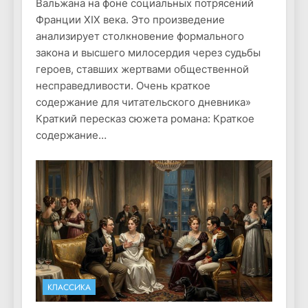
Вальжана на фоне социальных потрясений
Франции XIX века. Это произведение
анализирует столкновение формального
закона и высшего милосердия через судьбы
героев, ставших жертвами общественной
несправедливости. Очень краткое
содержание для читательского дневника»
Краткий пересказ сюжета романа: Краткое
содержание…
КЛАССИКА