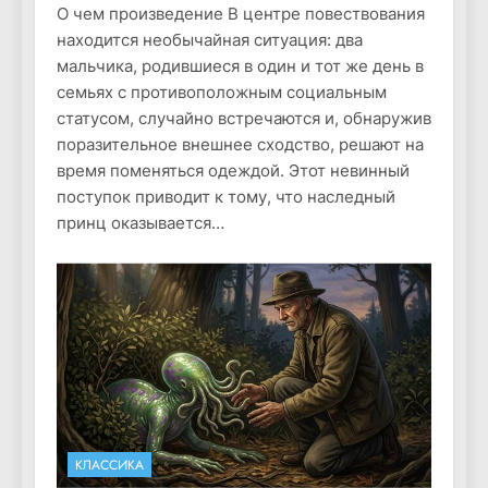
О чем произведение В центре повествования
находится необычайная ситуация: два
мальчика, родившиеся в один и тот же день в
семьях с противоположным социальным
статусом, случайно встречаются и, обнаружив
поразительное внешнее сходство, решают на
время поменяться одеждой. Этот невинный
поступок приводит к тому, что наследный
принц оказывается…
КЛАССИКА