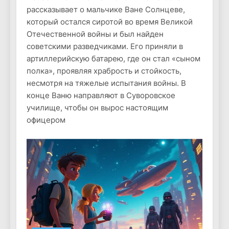
рассказывает о мальчике Ване Солнцеве,
который остался сиротой во время Великой
Отечественной войны и был найден
советскими разведчиками. Его приняли в
артиллерийскую батарею, где он стал «сыном
полка», проявляя храбрость и стойкость,
несмотря на тяжелые испытания войны. В
конце Ваню направляют в Суворовское
училище, чтобы он вырос настоящим
офицером