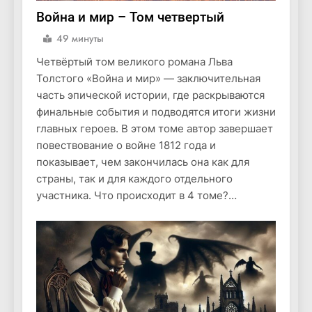
Война и мир – Том четвертый
49 минуты
Четвёртый том великого романа Льва
Толстого «Война и мир» — заключительная
часть эпической истории, где раскрываются
финальные события и подводятся итоги жизни
главных героев. В этом томе автор завершает
повествование о войне 1812 года и
показывает, чем закончилась она как для
страны, так и для каждого отдельного
участника. Что происходит в 4 томе?…