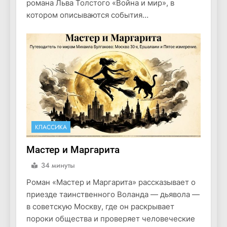
романа Льва Толстого «Война и мир», в
котором описываются события…
КЛАССИКА
Мастер и Маргарита
34 минуты
Роман «Мастер и Маргарита» рассказывает о
приезде таинственного Воланда — дьявола —
в советскую Москву, где он раскрывает
пороки общества и проверяет человеческие