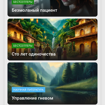
БЕСТСЕЛЛЕРЫ
Безмолвный пациент
БЕСТСЕЛЛЕРЫ
Сто лет одиночества
НАУЧНАЯ ЛИТЕРАТУРА
Управление гневом