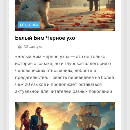
КЛАССИКА
Белый Бим Черное ухо
33 минуты
«Белый Бим Чёрное ухо» — это не только
история о собаке, но и глубокая аллегория о
человеческих отношениях, доброте и
предательстве. Повесть переведена на более
чем 20 языков и продолжает оставаться
актуальной для читателей разных поколений