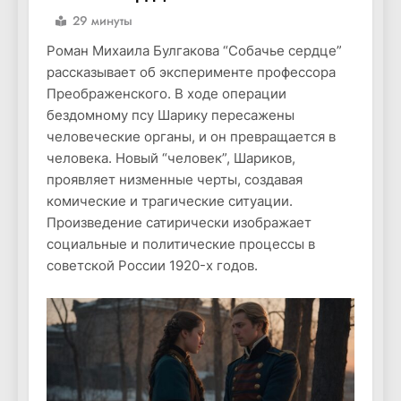
29 минуты
Роман Михаила Булгакова “Собачье сердце”
рассказывает об эксперименте профессора
Преображенского. В ходе операции
бездомному псу Шарику пересажены
человеческие органы, и он превращается в
человека. Новый “человек”, Шариков,
проявляет низменные черты, создавая
комические и трагические ситуации.
Произведение сатирически изображает
социальные и политические процессы в
советской России 1920-х годов.