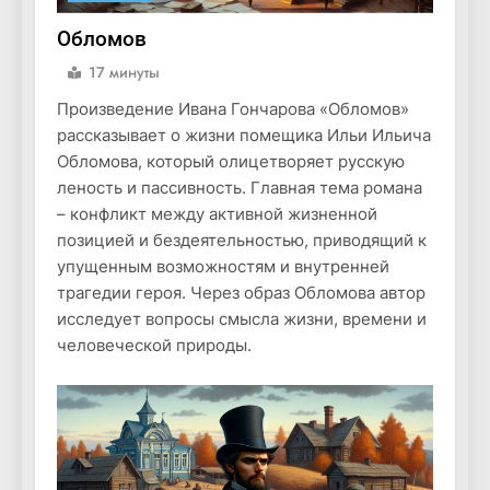
Обломов
17 минуты
Произведение Иванa Гончарова «Обломов»
рассказывает о жизни помещика Ильи Ильича
Обломова, который олицетворяет русскую
леность и пассивность. Главная тема романа
– конфликт между активной жизненной
позицией и бездеятельностью, приводящий к
упущенным возможностям и внутренней
трагедии героя. Через образ Обломова автор
исследует вопросы смысла жизни, времени и
человеческой природы.