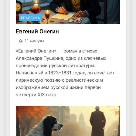
КЛАССИКА
Евгений Онегин
11 минуты
«Евгений Онегин» — роман в стихах
Александра Пушкина, одно из ключевых
произведений русской литературы.
Написанный в 1823–1831 годах, он сочетает
лирическую поэзию с реалистическим
изображением русской жизни первой
четверти XIX века.