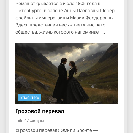
Роман открывается в июле 1805 года в
Петербурге, в салоне Анны Павловны Шерер,
фрейлины императрицы Марии Феодоровны.
Здесь представлен весь «цвет» высшего
общества, жизнь которого напоминает…
КЛАССИКА
Грозовой перевал
47 минуты
«Грозовой перевал» Эмили Бронте —