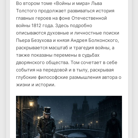
Во втором томе «Войны и мира» Льва
Толстого продолжает развиваться история
главных героев на фоне Отечественной
войны 1812 года. Здесь подробно
описываются духовные и личностные поиски
Пьера Безухова и князя Андрея Болконского,
раскрывается масштаб и трагедия войны, а
также показаны перемены в судьбах
дворянского общества. Том сочетает в себе
события на передовой и в тылу, раскрывая
глубокие философские размышления автора о
жизни и истории.