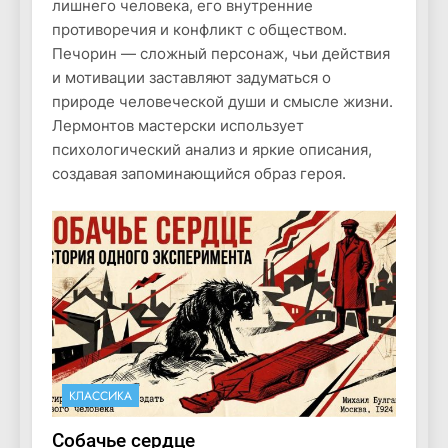
лишнего человека, его внутренние
противоречия и конфликт с обществом.
Печорин — сложный персонаж, чьи действия
и мотивации заставляют задуматься о
природе человеческой души и смысле жизни.
Лермонтов мастерски использует
психологический анализ и яркие описания,
создавая запоминающийся образ героя.
КЛАССИКА
Собачье сердце