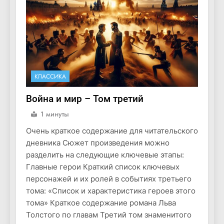
КЛАССИКА
Война и мир – Том третий
1 минуты
Очень краткое содержание для читательского
дневника Сюжет произведения можно
разделить на следующие ключевые этапы:
Главные герои Краткий список ключевых
персонажей и их ролей в событиях третьего
тома: «Список и характеристика героев этого
тома» Краткое содержание романа Льва
Толстого по главам Третий том знаменитого