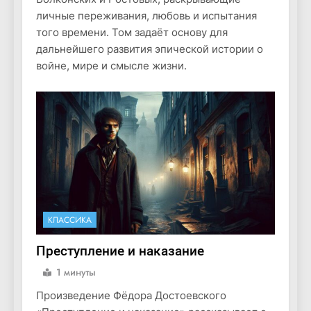
личные переживания, любовь и испытания
того времени. Том задаёт основу для
дальнейшего развития эпической истории о
войне, мире и смысле жизни.
КЛАССИКА
Преступление и наказание
1 минуты
Произведение Фёдора Достоевского