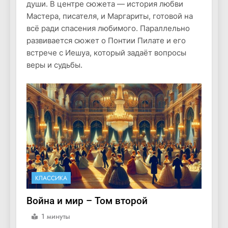
души. В центре сюжета — история любви
Мастера, писателя, и Маргариты, готовой на
всё ради спасения любимого. Параллельно
развивается сюжет о Понтии Пилате и его
встрече с Иешуа, который задаёт вопросы
веры и судьбы.
КЛАССИКА
Война и мир – Том второй
1 минуты