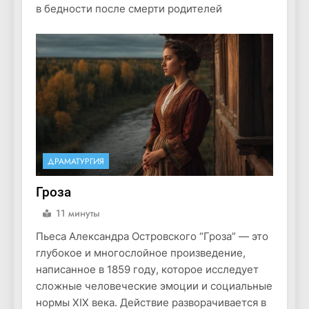
в бедности после смерти родителей
ДРАМАТУРГИЯ
Гроза
11 минуты
Пьеса Александра Островского “Гроза” — это
глубокое и многослойное произведение,
написанное в 1859 году, которое исследует
сложные человеческие эмоции и социальные
нормы XIX века. Действие разворачивается в