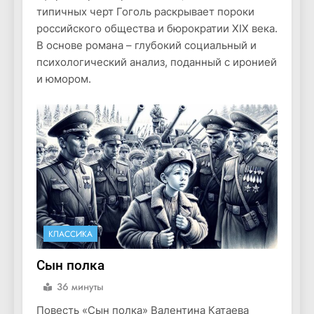
типичных черт Гоголь раскрывает пороки
российского общества и бюрократии XIX века.
В основе романа – глубокий социальный и
психологический анализ, поданный с иронией
и юмором.
КЛАССИКА
Сын полка
36 минуты
Повесть «Сын полка» Валентина Катаева