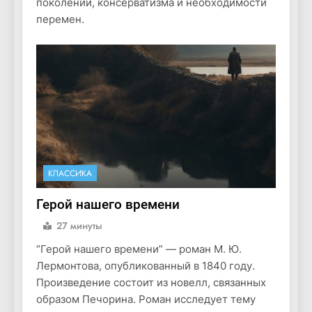
поколений, консерватизма и необходимости
перемен.
КЛАССИКА
Герой нашего времени
27 минуты
“Герой нашего времени” — роман М. Ю.
Лермонтова, опубликованный в 1840 году.
Произведение состоит из новелл, связанных
образом Печорина. Роман исследует тему