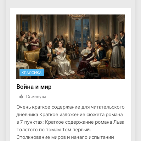
КЛАССИКА
Война и мир
15 минуты
Очень краткое содержание для читательского
дневника Краткое изложение сюжета романа
в 7 пунктах: Краткое содержание романа Льва
Толстого по томам Том первый:
Столкновение миров и начало испытаний