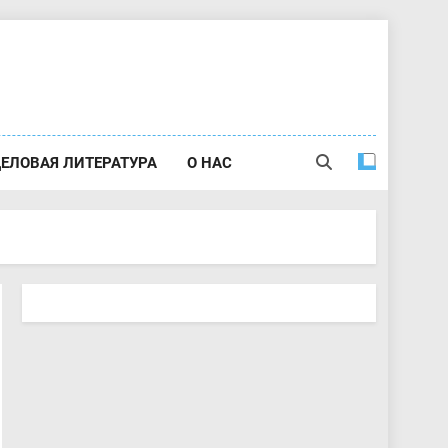
ЕЛОВАЯ ЛИТЕРАТУРА
О НАС