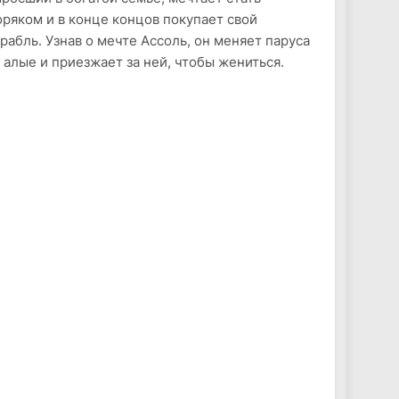
ряком и в конце концов покупает свой
рабль. Узнав о мечте Ассоль, он меняет паруса
 алые и приезжает за ней, чтобы жениться.