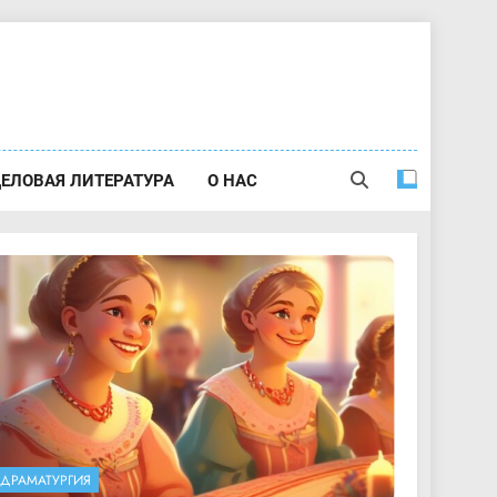
ЕЛОВАЯ ЛИТЕРАТУРА
О НАС
ДРАМАТУРГИЯ