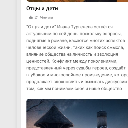
Отцы и дети
21 Минуты
“Отцы и дети” Ивана Тургенева остаётся
актуальным по сей день, поскольку вопросы,
поднятые в романе, касаются многих аспектов
человеческой жизни, таких как поиск смысла,
влияние общества на личность и эволюция
ценностей. Конфликт между поколениями,
представленный через судьбы героев, создаёт
глубокое и многослойное произведение, котор
продолжает вдохновлять и вызывать дискуссии
том, как мы понимаем себя и наше общество