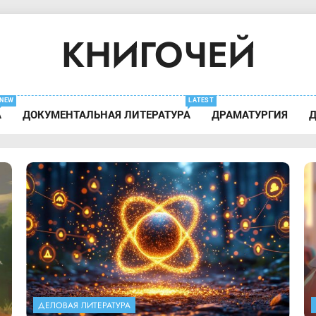
КНИГОЧЕЙ
Содержание Книг
NEW
LATEST
А
ДОКУМЕНТАЛЬНАЯ ЛИТЕРАТУРА
ДРАМАТУРГИЯ
Д
ДЕЛОВАЯ ЛИТЕРАТУРА