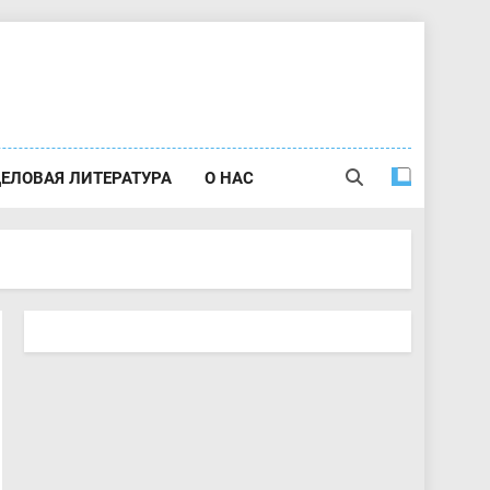
ЕЛОВАЯ ЛИТЕРАТУРА
О НАС