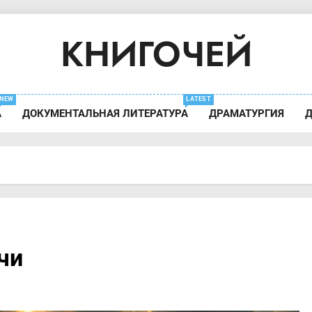
КНИГОЧЕЙ
Содержание Книг
NEW
LATEST
А
ДОКУМЕНТАЛЬНАЯ ЛИТЕРАТУРА
ДРАМАТУРГИЯ
Д
чи