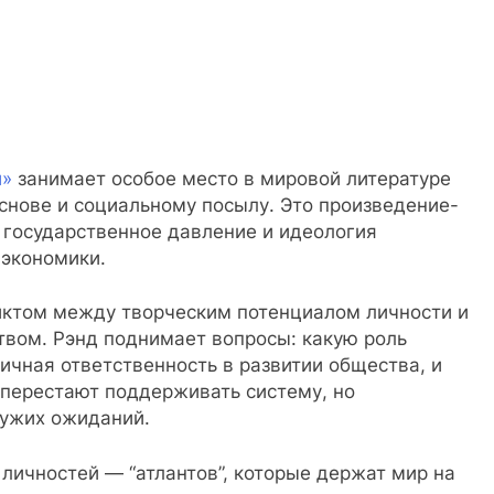
и»
занимает особое место в мировой литературе
снове и социальному посылу. Это произведение-
 государственное давление и идеология
 экономики.
иктом между творческим потенциалом личности и
вом. Рэнд поднимает вопросы: какую роль
ичная ответственность в развитии общества, и
 перестают поддерживать систему, но
чужих ожиданий.
личностей — “атлантов”, которые держат мир на