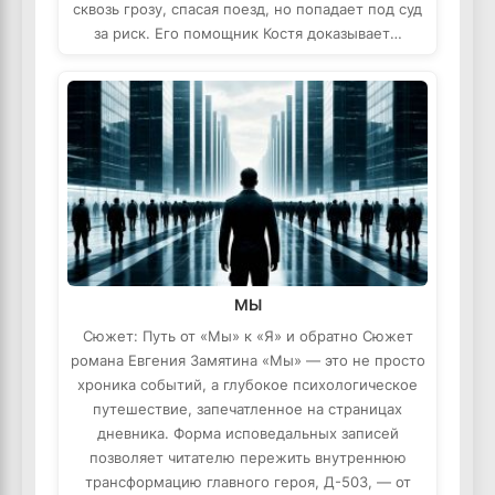
сквозь грозу, спасая поезд, но попадает под суд
за риск. Его помощник Костя доказывает…
МЫ
Сюжет: Путь от «Мы» к «Я» и обратно Сюжет
романа Евгения Замятина «Мы» — это не просто
хроника событий, а глубокое психологическое
путешествие, запечатленное на страницах
дневника. Форма исповедальных записей
позволяет читателю пережить внутреннюю
трансформацию главного героя, Д-503, — от