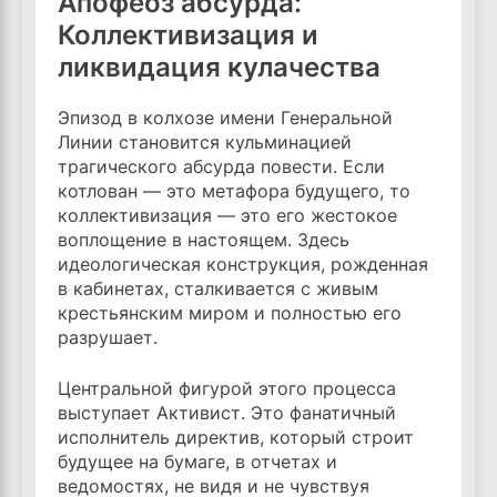
Апофеоз абсурда:
Коллективизация и
ликвидация кулачества
Эпизод в колхозе имени Генеральной
Линии становится кульминацией
трагического абсурда повести. Если
котлован — это метафора будущего, то
коллективизация — это его жестокое
воплощение в настоящем. Здесь
идеологическая конструкция, рожденная
в кабинетах, сталкивается с живым
крестьянским миром и полностью его
разрушает.
Центральной фигурой этого процесса
выступает Активист. Это фанатичный
исполнитель директив, который строит
будущее на бумаге, в отчетах и
ведомостях, не видя и не чувствуя