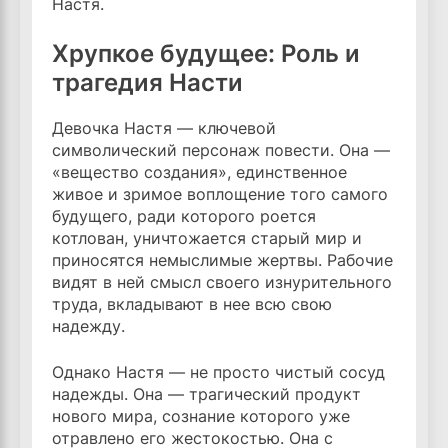
Настя.
Хрупкое будущее: Роль и
трагедия Насти
Девочка Настя — ключевой
символический персонаж повести. Она —
«вещество создания», единственное
живое и зримое воплощение того самого
будущего, ради которого роется
котлован, уничтожается старый мир и
приносятся немыслимые жертвы. Рабочие
видят в ней смысл своего изнурительного
труда, вкладывают в нее всю свою
надежду.
Однако Настя — не просто чистый сосуд
надежды. Она — трагический продукт
нового мира, сознание которого уже
отравлено его жестокостью. Она с