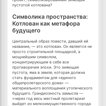
пустотой котлована?
Символика пространства:
Котлован как метафора
будущего
Центральный образ повести, давший ей
название, — это котлован. Он является не
просто строительной площадкой, а
мощнейшим символом,
концентрирующим в себе все
противоречия эпохи. Это зияющая
пустота, яма в земле, которая должна
стать фундаментом для «единого
общепролетарского дома» —
материального воплощения утопического
будущего. Грандиозность замысла —
«через год весь местный пролетариат
выйдет из мелкоимущественного города