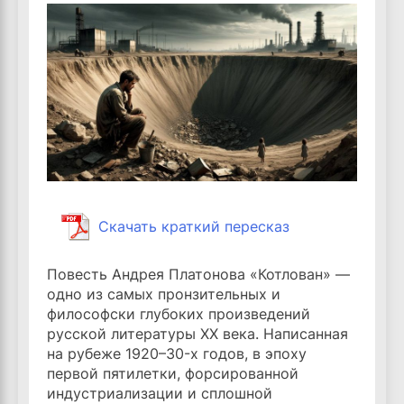
Скачать краткий пересказ
Повесть Андрея Платонова «Котлован» —
одно из самых пронзительных и
философски глубоких произведений
русской литературы XX века. Написанная
на рубеже 1920–30-х годов, в эпоху
первой пятилетки, форсированной
индустриализации и сплошной