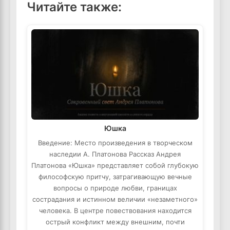
Читайте также:
Юшка
Введение: Место произведения в творческом
наследии А. Платонова Рассказ Андрея
Платонова «Юшка» представляет собой глубокую
философскую притчу, затрагивающую вечные
вопросы о природе любви, границах
сострадания и истинном величии «незаметного»
человека. В центре повествования находится
острый конфликт между внешним, почти