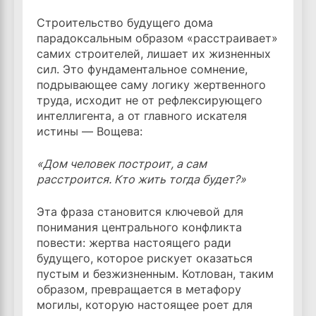
Строительство будущего дома
парадоксальным образом «расстраивает»
самих строителей, лишает их жизненных
сил. Это фундаментальное сомнение,
подрывающее саму логику жертвенного
труда, исходит не от рефлексирующего
интеллигента, а от главного искателя
истины — Вощева:
«Дом человек построит, а сам
расстроится. Кто жить тогда будет?»
Эта фраза становится ключевой для
понимания центрального конфликта
повести: жертва настоящего ради
будущего, которое рискует оказаться
пустым и безжизненным. Котлован, таким
образом, превращается в метафору
могилы, которую настоящее роет для