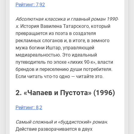
Рейтинг: 7,92
Абсолютная классика и главный роман 1990-
х.
История Вавилена Татарского, который
превращается из поэта в создателя
рекламных слоганов и, в итоге, в земного
мужа богини Иштар, управляющей
медиареальностью. Это идеальный
путеводитель по эпохе «лихих 90-х», власти
брендов и переселению души потребителя.
Если читать что-то одно — читайте это.
2. «Чапаев и Пустота» (1996)
Рейтинг: 8,2
Самый сложный и «буддистский» роман.
Действие разворачивается в двух