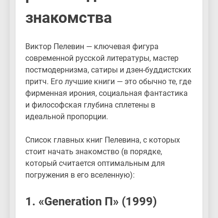
знакомства
Виктор Пелевин — ключевая фигура
современной русской литературы, мастер
постмодернизма, сатиры и дзен-буддистских
притч. Его лучшие книги — это обычно те, где
фирменная ирония, социальная фантастика
и философская глубина сплетены в
идеальной пропорции.
Список главных книг Пелевина, с которых
стоит начать знакомство (в порядке,
который считается оптимальным для
погружения в его вселенную):
1. «Generation П» (1999)