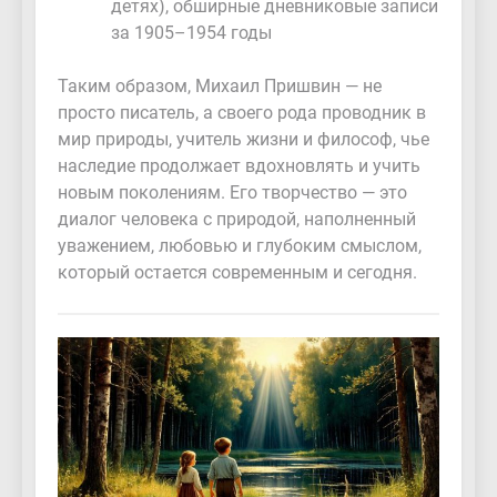
детях), обширные дневниковые записи
за 1905–1954 годы
Таким образом, Михаил Пришвин — не
просто писатель, а своего рода проводник в
мир природы, учитель жизни и философ, чье
наследие продолжает вдохновлять и учить
новым поколениям. Его творчество — это
диалог человека с природой, наполненный
уважением, любовью и глубоким смыслом,
который остается современным и сегодня.