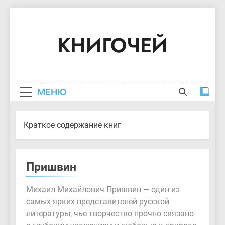
Перейти
к
КНИГОЧЕЙ
содержимому
Краткое Содержание Книг
МЕНЮ
Краткое содержание книг
Пришвин
Михаил Михайлович Пришвин — один из
самых ярких представителей русской
литературы, чье творчество прочно связано