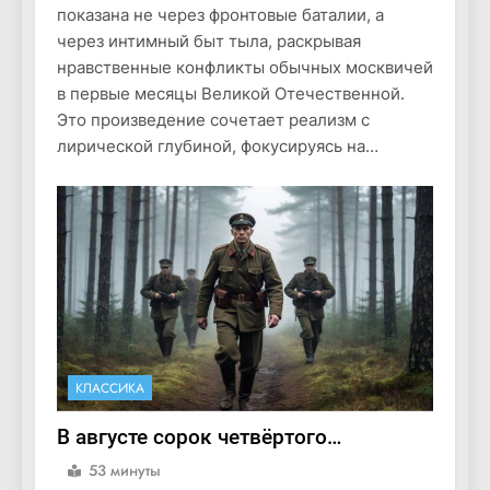
показана не через фронтовые баталии, а
через интимный быт тыла, раскрывая
нравственные конфликты обычных москвичей
в первые месяцы Великой Отечественной.
Это произведение сочетает реализм с
лирической глубиной, фокусируясь на…
КЛАССИКА
В августе сорок четвёртого…
53 минуты