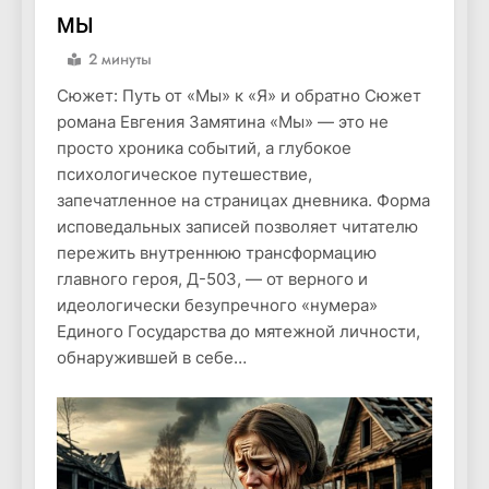
МЫ
2 минуты
Сюжет: Путь от «Мы» к «Я» и обратно Сюжет
романа Евгения Замятина «Мы» — это не
просто хроника событий, а глубокое
психологическое путешествие,
запечатленное на страницах дневника. Форма
исповедальных записей позволяет читателю
пережить внутреннюю трансформацию
главного героя, Д-503, — от верного и
идеологически безупречного «нумера»
Единого Государства до мятежной личности,
обнаружившей в себе…