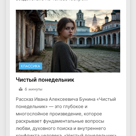
КЛАССИКА
Чистый понедельник
6 минуты
Рассказ Ивана Алексеевича Бунина «Чистый
понедельник» — это глубокое и
многослойное произведение, которое
раскрывает фундаментальные вопросы
любви, духовного поиска и внутреннего
конфликта человека. «Чистый понедельник»