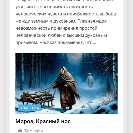
учит читателя понимать сложность
человеческих чувств и неизбежность выбора
между земным и духовным. Главная идея —
невозможность примирения простой
человеческой любви с высшим духовным
призывом. Рассказ показывает, что…
КЛАССИКА
Мороз, Красный нос
12 минуты