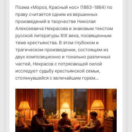
Поэма «Мороз, Красный нос» (1863-1864) по
праву считается одним из вершинных
произведений в творчестве Николая
Алексеевича Некрасова и знаковым текстом
русской литературы XIX века, посвященным
теме крестьянства. В этом глубоком и
трагическом произведении, состоящем из
двух композиционно и тонально различных
частей, Некрасов с потрясающей силой
исследует судьбу крестьянской семьи,
столкнувшейся с величайшим горем…