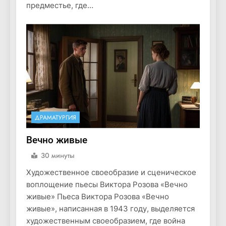
предместье, где…
ДРАМАТУРГИЯ
Вечно живые
30 минуты
Художественное своеобразие и сценическое
воплощение пьесы Виктора Розова «Вечно
живые» Пьеса Виктора Розова «Вечно
живые», написанная в 1943 году, выделяется
художественным своеобразием, где война